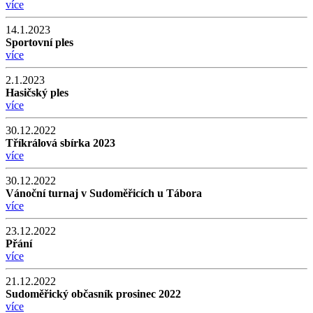
více
14.1.2023
Sportovní ples
více
2.1.2023
Hasičský ples
více
30.12.2022
Tříkrálová sbírka 2023
více
30.12.2022
Vánoční turnaj v Sudoměřicích u Tábora
více
23.12.2022
Přání
více
21.12.2022
Sudoměřický občasník prosinec 2022
více