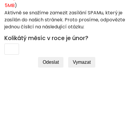
5MB
)
Aktivně se snažíme zamezit zasílání SPAMu, který je
zasílán do našich stránek. Proto prosíme, odpovězte
jednou číslicí na následující otázku:
Kolikátý měsíc v roce je únor?