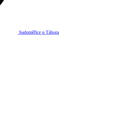
Sudoměřice
u Tábora